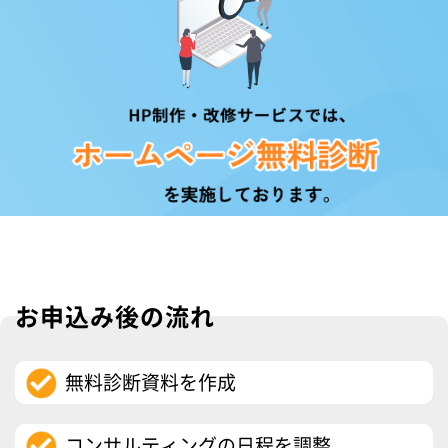
お申込み後の流れ
無料診断資料を作成
コンサルティングの日程を調整