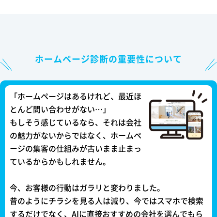
ホームページ診断の重要性について
「ホームページはあるけれど、最近ほ
とんど問い合わせがない…」
もしそう感じているなら、それは会社
の魅力がないからではなく、ホームペ
ージの集客の仕組みが古いまま止まっ
ているからかもしれません。
今、お客様の行動はガラリと変わりました。
昔のようにチラシを見る人は減り、今ではスマホで検索
するだけでなく、AIに直接おすすめの会社を選んでもら