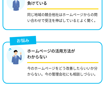
負けている
同じ地域の競合他社はホームページからの問
い合わせで受注を伸ばしているとよく聞く。
お悩み
ホームページの活用方法が
わからない
今のホームページをどう改善したらいいか分
からない。今の管理会社にも相談しづらい。