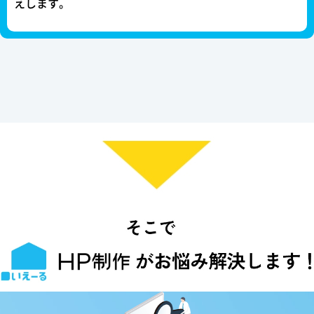
えします。