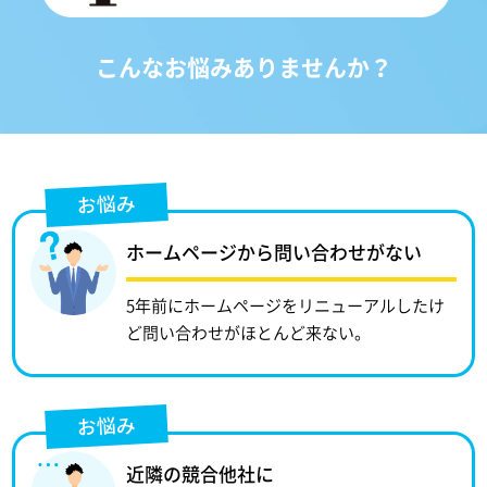
こんなお悩みありませんか？
お悩み
ホームページから問い合わせがない
5年前にホームページをリニューアルしたけ
ど問い合わせがほとんど来ない。
お悩み
近隣の競合他社に