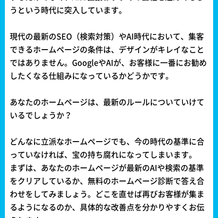
うという時代に突入しています。
現代の最新のSEO（検索対策）やAI時代において、集客
できるホームページの条件は、デザインがキレイなこと
ではありません。GoogleやAIが、お客様に一番にお勧め
したくなる仕組みになっているかどうかです。
あなたのホームページは、最新のルールについていけて
いるでしょうか？
どんなに立派なホームページでも、今の時代の基準に合
っていなければ、宝の持ち腐れになってしまいます。
まずは、あなたのホームページが最新のAIや検索の基準
をクリアしているか、無料のホームページ診断で答え合
わせをしてみましょう。どこを直せば再びお客様が集ま
るようになるのか、具体的な改善点を分かりやすくお伝