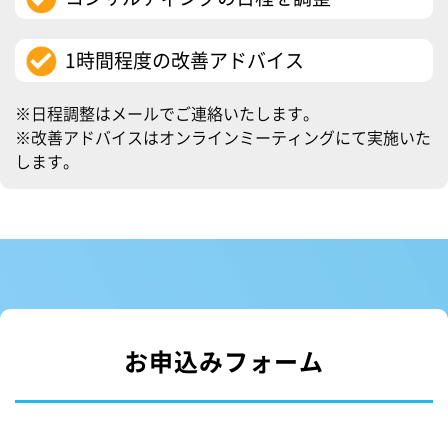
1時間程度の改善アドバイス
※日程調整はメールでご連絡いたします。
※改善アドバイスはオンラインミーティングにて実施いた
します。
お申込みフォーム