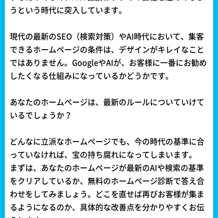
うという時代に突入しています。
現代の最新のSEO（検索対策）やAI時代において、集客
できるホームページの条件は、デザインがキレイなこと
ではありません。GoogleやAIが、お客様に一番にお勧め
したくなる仕組みになっているかどうかです。
あなたのホームページは、最新のルールについていけて
いるでしょうか？
どんなに立派なホームページでも、今の時代の基準に合
っていなければ、宝の持ち腐れになってしまいます。
まずは、あなたのホームページが最新のAIや検索の基準
をクリアしているか、無料のホームページ診断で答え合
わせをしてみましょう。どこを直せば再びお客様が集ま
るようになるのか、具体的な改善点を分かりやすくお伝