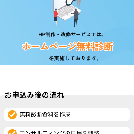
お申込み後の流れ
無料診断資料を作成
コンサルティングの日程を調整