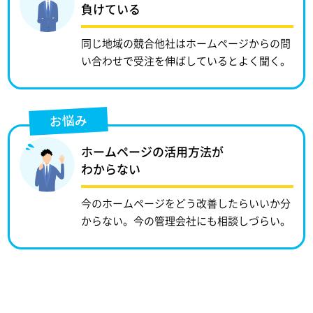
負けている
同じ地域の競合他社はホームページからの問
い合わせで受注を伸ばしているとよく聞く。
お悩み
ホームページの活用方法が
わからない
今のホームページをどう改善したらいいか分
からない。今の管理会社にも相談しづらい。