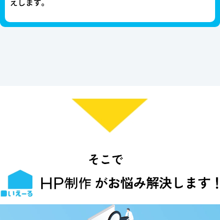
えします。