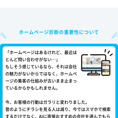
ホームページ診断の重要性について
「ホームページはあるけれど、最近ほ
とんど問い合わせがない…」
もしそう感じているなら、それは会社
の魅力がないからではなく、ホームペ
ージの集客の仕組みが古いまま止まっ
ているからかもしれません。
今、お客様の行動はガラリと変わりました。
昔のようにチラシを見る人は減り、今ではスマホで検索
するだけでなく、AIに直接おすすめの会社を選んでもら