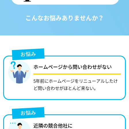
こんなお悩みありませんか？
お悩み
ホームページから問い合わせがない
5年前にホームページをリニューアルしたけ
ど問い合わせがほとんど来ない。
お悩み
近隣の競合他社に