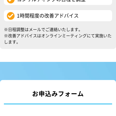
1時間程度の改善アドバイス
※日程調整はメールでご連絡いたします。
※改善アドバイスはオンラインミーティングにて実施いた
します。
お申込みフォーム