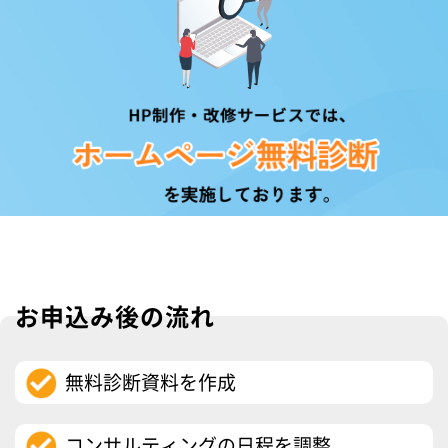
お申込み後の流れ
無料診断資料を作成
コンサルティングの日程を調整