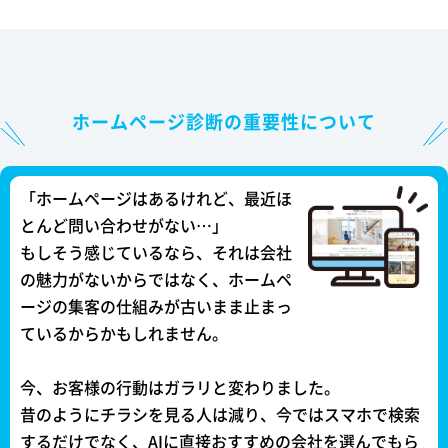
ホームページ診断の重要性について
「ホームページはあるけれど、最近ほ
とんど問い合わせがない…」
もしそう感じているなら、それは会社
の魅力がないからではなく、ホームペ
ージの集客の仕組みが古いまま止まっ
ているからかもしれません。
今、お客様の行動はガラリと変わりました。
昔のようにチラシを見る人は減り、今ではスマホで検索
するだけでなく、AIに直接おすすめの会社を選んでもら