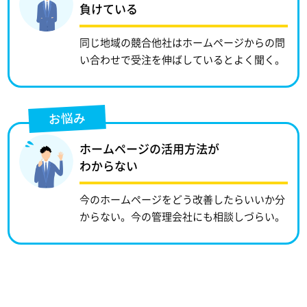
負けている
同じ地域の競合他社はホームページからの問
い合わせで受注を伸ばしているとよく聞く。
お悩み
ホームページの活用方法が
わからない
今のホームページをどう改善したらいいか分
からない。今の管理会社にも相談しづらい。