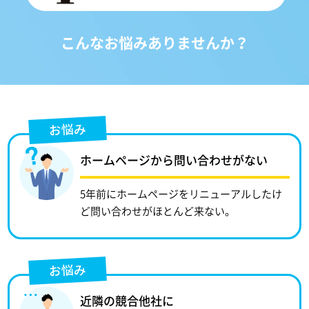
こんなお悩みありませんか？
お悩み
ホームページから問い合わせがない
5年前にホームページをリニューアルしたけ
ど問い合わせがほとんど来ない。
お悩み
近隣の競合他社に