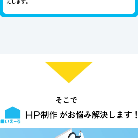
えします。