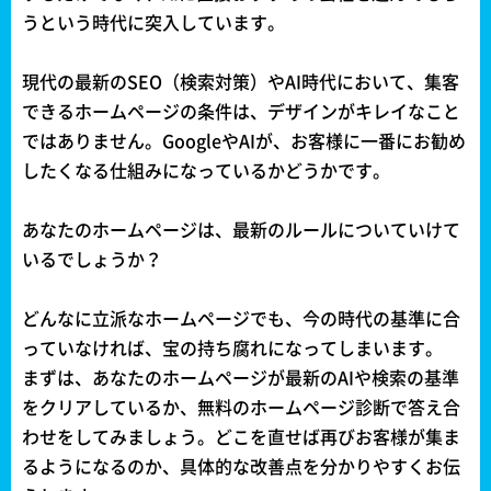
うという時代に突入しています。
現代の最新のSEO（検索対策）やAI時代において、集客
できるホームページの条件は、デザインがキレイなこと
ではありません。GoogleやAIが、お客様に一番にお勧め
したくなる仕組みになっているかどうかです。
あなたのホームページは、最新のルールについていけて
いるでしょうか？
どんなに立派なホームページでも、今の時代の基準に合
っていなければ、宝の持ち腐れになってしまいます。
まずは、あなたのホームページが最新のAIや検索の基準
をクリアしているか、無料のホームページ診断で答え合
わせをしてみましょう。どこを直せば再びお客様が集ま
るようになるのか、具体的な改善点を分かりやすくお伝