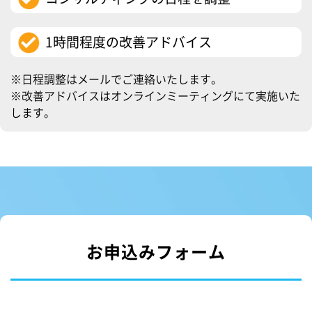
1時間程度の改善アドバイス
※日程調整はメールでご連絡いたします。
※改善アドバイスはオンラインミーティングにて実施いた
します。
お申込みフォーム