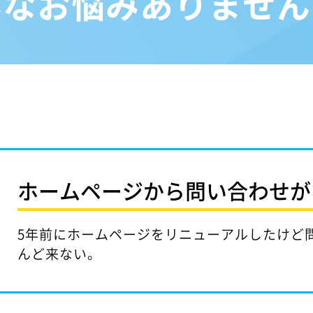
んなお悩みありません
ホームページから問い合わせが
5年前にホームページをリニューアルしたけど
んど来ない。