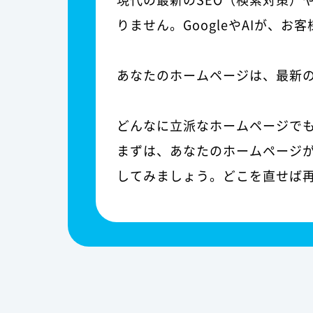
りません。GoogleやAIが、
あなたのホームページは、最新
どんなに立派なホームページで
まずは、あなたのホームページが
してみましょう。どこを直せば