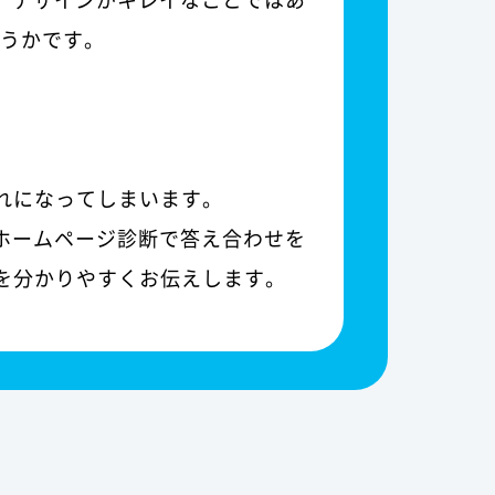
どうかです。
れになってしまいます。
ホームページ診断で答え合わせを
を分かりやすくお伝えします。