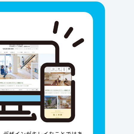
は、デザインがキレイなことではあ