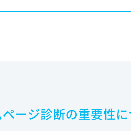
ムページ診断の重要性に