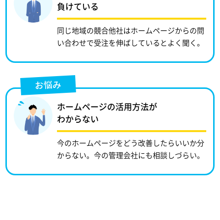
負けている
同じ地域の競合他社はホームページからの問
い合わせで受注を伸ばしているとよく聞く。
お悩み
ホームページの活用方法が
わからない
今のホームページをどう改善したらいいか分
からない。今の管理会社にも相談しづらい。