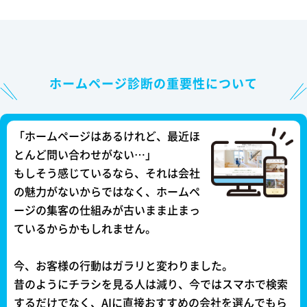
ホームページ診断の重要性について
「ホームページはあるけれど、最近ほ
とんど問い合わせがない…」
もしそう感じているなら、それは会社
の魅力がないからではなく、ホームペ
ージの集客の仕組みが古いまま止まっ
ているからかもしれません。
今、お客様の行動はガラリと変わりました。
昔のようにチラシを見る人は減り、今ではスマホで検索
するだけでなく、AIに直接おすすめの会社を選んでもら