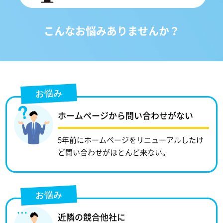
こんなお悩みありませんか？
お悩み
ホームページから問い合わせがない
5年前にホームページをリニューアルしたけ
ど問い合わせがほとんど来ない。
お悩み
近隣の競合他社に