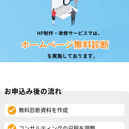
お申込み後の流れ
無料診断資料を作成
コンサルティングの日程を調整