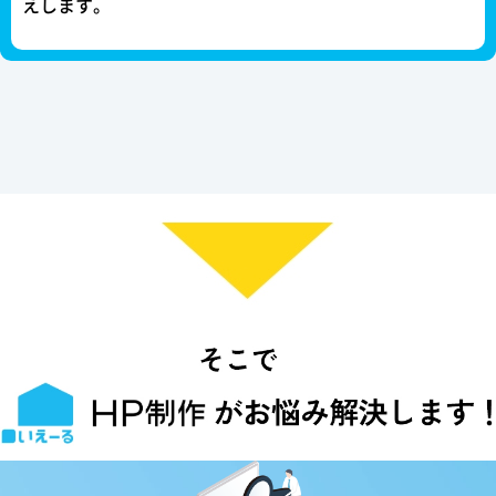
えします。