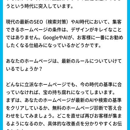
うという時代に突入しています。
現代の最新のSEO（検索対策）やAI時代において、集客
できるホームページの条件は、デザインがキレイなこと
ではありません。GoogleやAIが、お客様に一番にお勧め
したくなる仕組みになっているかどうかです。
あなたのホームページは、最新のルールについていけて
いるでしょうか？
どんなに立派なホームページでも、今の時代の基準に合
っていなければ、宝の持ち腐れになってしまいます。
まずは、あなたのホームページが最新のAIや検索の基準
をクリアしているか、無料のホームページ診断で答え合
わせをしてみましょう。どこを直せば再びお客様が集ま
るようになるのか、具体的な改善点を分かりやすくお伝