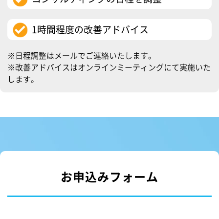
1時間程度の改善アドバイス
※日程調整はメールでご連絡いたします。
※改善アドバイスはオンラインミーティングにて実施いた
します。
お申込みフォーム