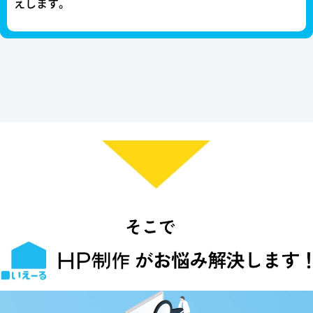
えします。