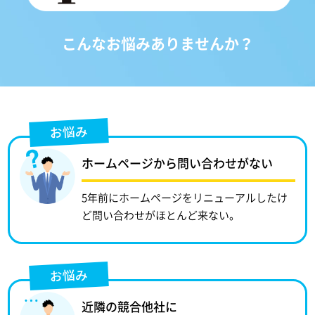
こんなお悩みありませんか？
お悩み
ホームページから問い合わせがない
5年前にホームページをリニューアルしたけ
ど問い合わせがほとんど来ない。
お悩み
近隣の競合他社に