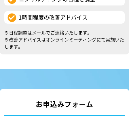
1時間程度の改善アドバイス
※日程調整はメールでご連絡いたします。
※改善アドバイスはオンラインミーティングにて実施いた
します。
お申込みフォーム