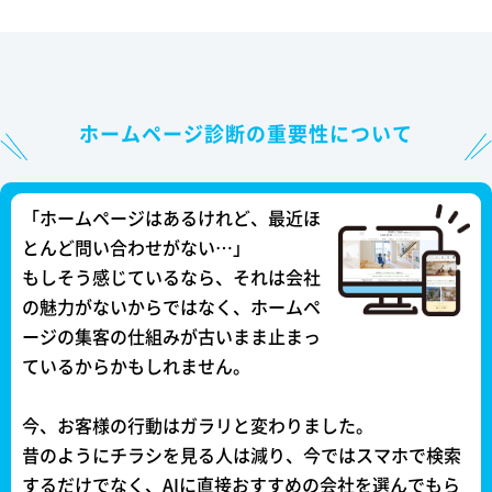
ホームページ診断の重要性について
「ホームページはあるけれど、最近ほ
とんど問い合わせがない…」
もしそう感じているなら、それは会社
の魅力がないからではなく、ホームペ
ージの集客の仕組みが古いまま止まっ
ているからかもしれません。
今、お客様の行動はガラリと変わりました。
昔のようにチラシを見る人は減り、今ではスマホで検索
するだけでなく、AIに直接おすすめの会社を選んでもら