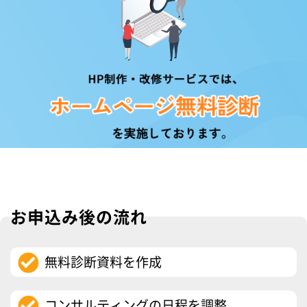
お申込み後の流れ
無料診断資料を作成
コンサルティングの日程を調整