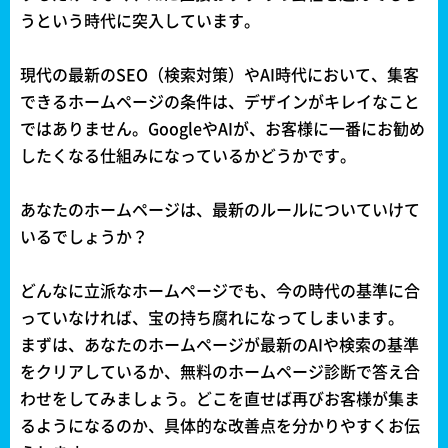
うという時代に突入しています。
現代の最新のSEO（検索対策）やAI時代において、集客
できるホームページの条件は、デザインがキレイなこと
ではありません。GoogleやAIが、お客様に一番にお勧め
したくなる仕組みになっているかどうかです。
あなたのホームページは、最新のルールについていけて
いるでしょうか？
どんなに立派なホームページでも、今の時代の基準に合
っていなければ、宝の持ち腐れになってしまいます。
まずは、あなたのホームページが最新のAIや検索の基準
をクリアしているか、無料のホームページ診断で答え合
わせをしてみましょう。どこを直せば再びお客様が集ま
るようになるのか、具体的な改善点を分かりやすくお伝