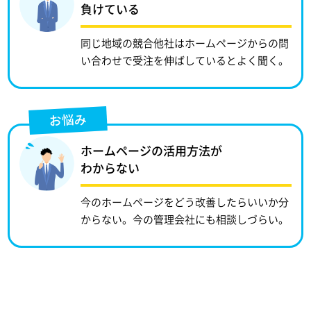
負けている
同じ地域の競合他社はホームページからの問
い合わせで受注を伸ばしているとよく聞く。
お悩み
ホームページの活用方法が
わからない
今のホームページをどう改善したらいいか分
からない。今の管理会社にも相談しづらい。