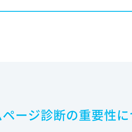
ムページ診断の重要性に