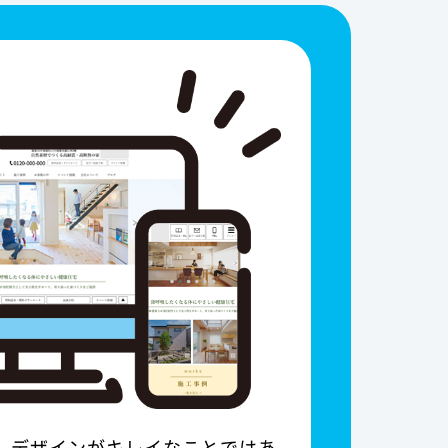
は、デザインがキレイなことではあ