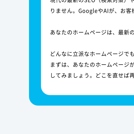
りません。GoogleやAIが、
あなたのホームページは、最新
どんなに立派なホームページで
まずは、あなたのホームページが
してみましょう。どこを直せば