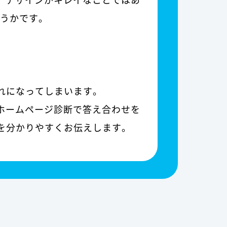
どうかです。
れになってしまいます。
ホームページ診断で答え合わせを
を分かりやすくお伝えします。