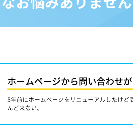
んなお悩みありません
ホームページから問い合わせが
5年前にホームページをリニューアルしたけど
んど来ない。