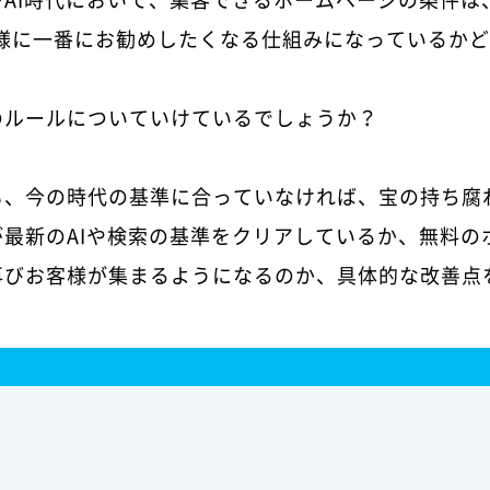
お客様に一番にお勧めしたくなる仕組みになっているか
のルールについていけているでしょうか？
も、今の時代の基準に合っていなければ、宝の持ち腐
最新のAIや検索の基準をクリアしているか、無料の
再びお客様が集まるようになるのか、具体的な改善点