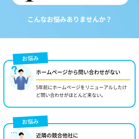
こんなお悩みありませんか？
お悩み
ホームページから問い合わせがない
5年前にホームページをリニューアルしたけ
ど問い合わせがほとんど来ない。
お悩み
近隣の競合他社に