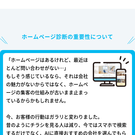
ホームページ診断の重要性について
「ホームページはあるけれど、最近ほ
とんど問い合わせがない…」
もしそう感じているなら、それは会社
の魅力がないからではなく、ホームペ
ージの集客の仕組みが古いまま止まっ
ているからかもしれません。
今、お客様の行動はガラリと変わりました。
昔のようにチラシを見る人は減り、今ではスマホで検索
するだけでなく、AIに直接おすすめの会社を選んでもら