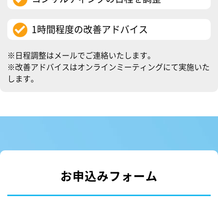
1時間程度の改善アドバイス
※日程調整はメールでご連絡いたします。
※改善アドバイスはオンラインミーティングにて実施いた
します。
お申込みフォーム