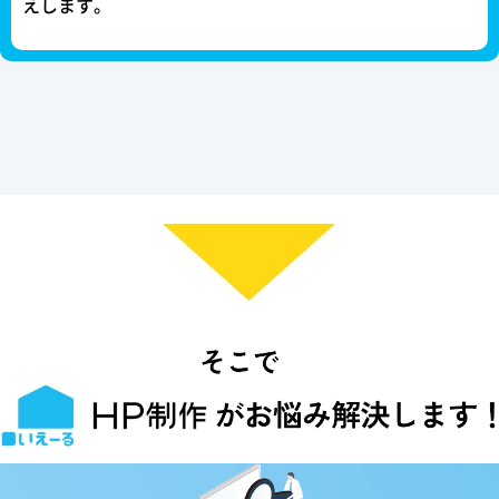
えします。