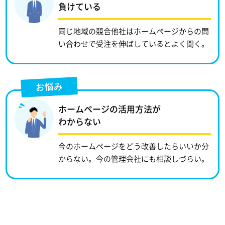
負けている
同じ地域の競合他社はホームページからの問
い合わせで受注を伸ばしているとよく聞く。
お悩み
ホームページの活用方法が
わからない
今のホームページをどう改善したらいいか分
からない。今の管理会社にも相談しづらい。