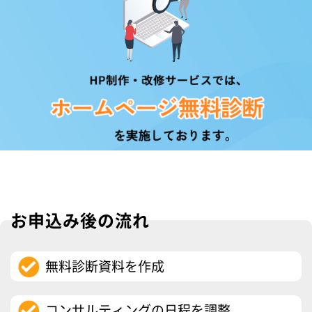
お申込み後の流れ
無料診断資料を作成
コンサルティングの日程を調整