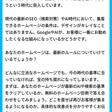
うという時代に突入しています。
現代の最新のSEO（検索対策）やAI時代において、集客
できるホームページの条件は、デザインがキレイなこと
ではありません。GoogleやAIが、お客様に一番にお勧め
したくなる仕組みになっているかどうかです。
あなたのホームページは、最新のルールについていけて
いるでしょうか？
どんなに立派なホームページでも、今の時代の基準に合
っていなければ、宝の持ち腐れになってしまいます。
まずは、あなたのホームページが最新のAIや検索の基準
をクリアしているか、無料のホームページ診断で答え合
わせをしてみましょう。どこを直せば再びお客様が集ま
るようになるのか、具体的な改善点を分かりやすくお伝