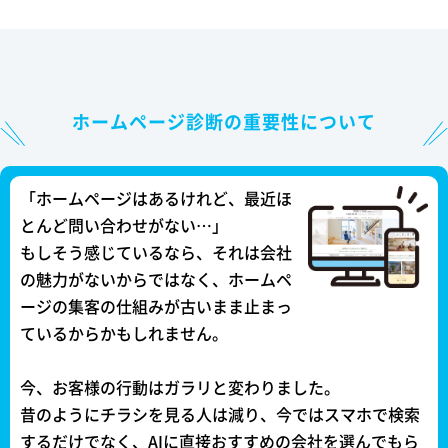
ホームページ診断の重要性について
「ホームページはあるけれど、最近ほ
とんど問い合わせがない…」
もしそう感じているなら、それは会社
の魅力がないからではなく、ホームペ
ージの集客の仕組みが古いまま止まっ
ているからかもしれません。
今、お客様の行動はガラリと変わりました。
昔のようにチラシを見る人は減り、今ではスマホで検索
するだけでなく、AIに直接おすすめの会社を選んでもら