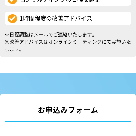
1時間程度の改善アドバイス
※日程調整はメールでご連絡いたします。
※改善アドバイスはオンラインミーティングにて実施いた
します。
お申込みフォーム