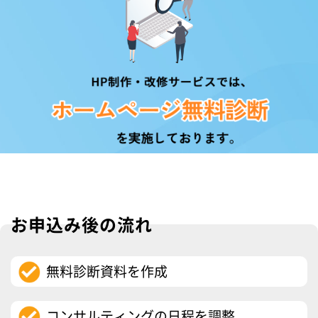
お申込み後の流れ
無料診断資料を作成
コンサルティングの日程を調整