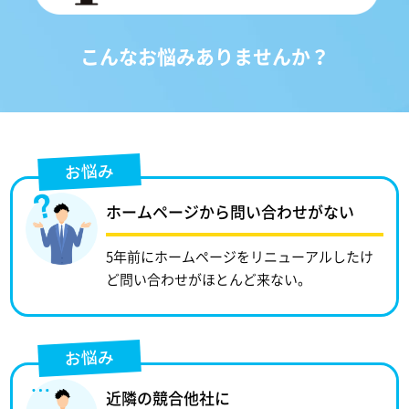
こんなお悩みありませんか？
お悩み
ホームページから問い合わせがない
5年前にホームページをリニューアルしたけ
ど問い合わせがほとんど来ない。
お悩み
近隣の競合他社に