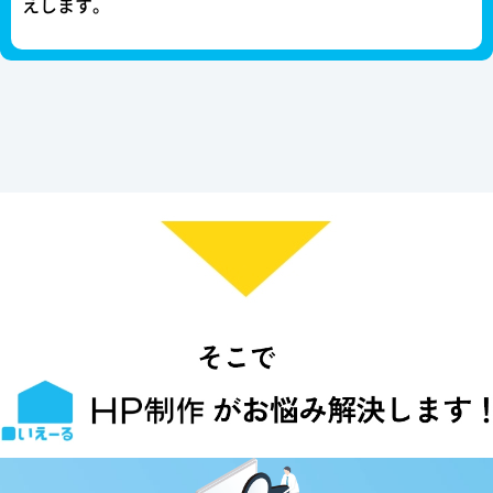
えします。