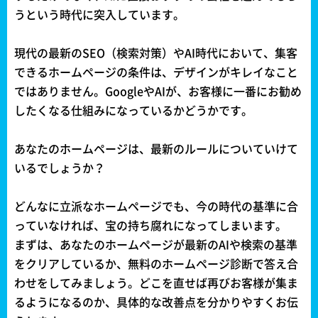
うという時代に突入しています。
現代の最新のSEO（検索対策）やAI時代において、集客
できるホームページの条件は、デザインがキレイなこと
ではありません。GoogleやAIが、お客様に一番にお勧め
したくなる仕組みになっているかどうかです。
あなたのホームページは、最新のルールについていけて
いるでしょうか？
どんなに立派なホームページでも、今の時代の基準に合
っていなければ、宝の持ち腐れになってしまいます。
まずは、あなたのホームページが最新のAIや検索の基準
をクリアしているか、無料のホームページ診断で答え合
わせをしてみましょう。どこを直せば再びお客様が集ま
るようになるのか、具体的な改善点を分かりやすくお伝