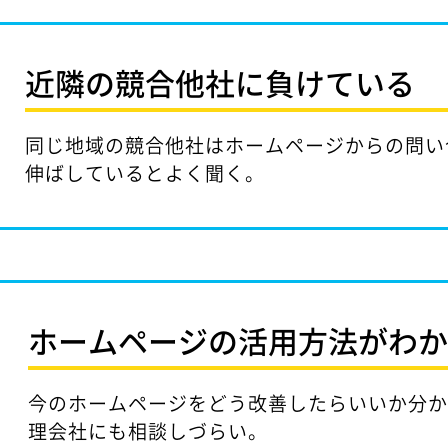
近隣の競合他社に
負けている
同じ地域の競合他社はホームページからの問い
伸ばしているとよく聞く。
ホームページの活用方法が
わ
今のホームページをどう改善したらいいか分
理会社にも相談しづらい。