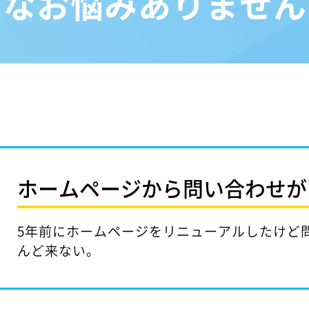
んなお悩みありません
ホームページから問い合わせが
5年前にホームページをリニューアルしたけど
んど来ない。