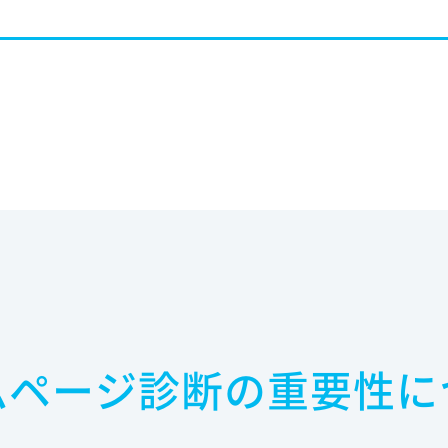
ムページ診断の重要性に