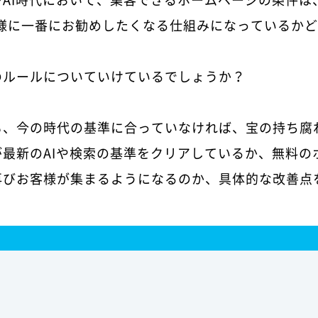
お客様に一番にお勧めしたくなる仕組みになっているか
のルールについていけているでしょうか？
も、今の時代の基準に合っていなければ、宝の持ち腐
最新のAIや検索の基準をクリアしているか、無料の
再びお客様が集まるようになるのか、具体的な改善点