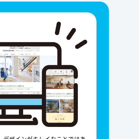
は、デザインがキレイなことではあ