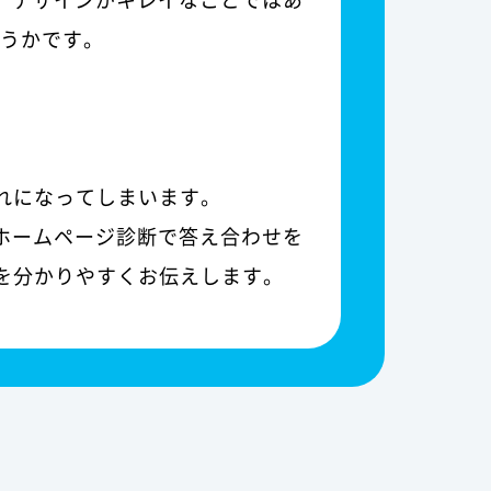
どうかです。
れになってしまいます。
ホームページ診断で答え合わせを
を分かりやすくお伝えします。