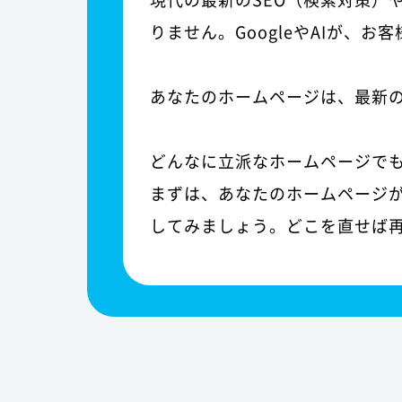
りません。GoogleやAIが、
あなたのホームページは、最新
どんなに立派なホームページで
まずは、あなたのホームページが
してみましょう。どこを直せば