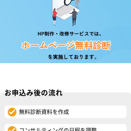
お申込み後の流れ
無料診断資料を作成
コンサルティングの日程を調整