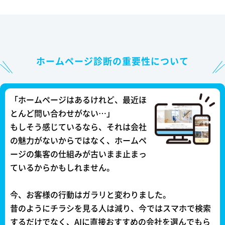
ホームページ診断の重要性について
「ホームページはあるけれど、最近ほ
とんど問い合わせがない…」
もしそう感じているなら、それは会社
の魅力がないからではなく、ホームペ
ージの集客の仕組みが古いまま止まっ
ているからかもしれません。
今、お客様の行動はガラリと変わりました。
昔のようにチラシを見る人は減り、今ではスマホで検索
するだけでなく、AIに直接おすすめの会社を選んでもら