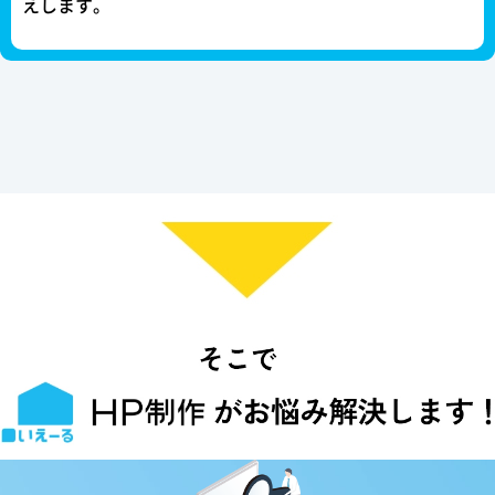
えします。