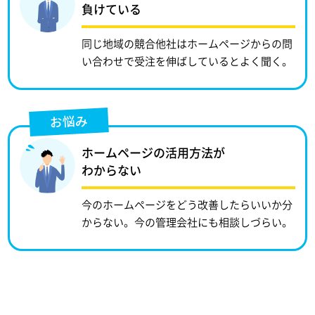
負けている
同じ地域の競合他社はホームページからの問
い合わせで受注を伸ばしているとよく聞く。
お悩み
ホームページの活用方法が
わからない
今のホームページをどう改善したらいいか分
からない。今の管理会社にも相談しづらい。