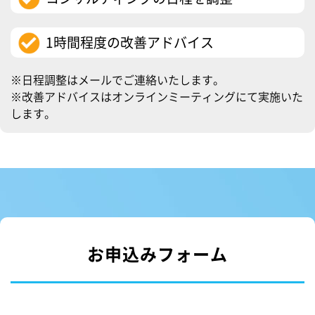
1時間程度の改善アドバイス
※日程調整はメールでご連絡いたします。
※改善アドバイスはオンラインミーティングにて実施いた
します。
お申込みフォーム