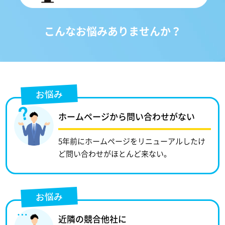
こんなお悩みありませんか？
お悩み
ホームページから問い合わせがない
5年前にホームページをリニューアルしたけ
ど問い合わせがほとんど来ない。
お悩み
近隣の競合他社に