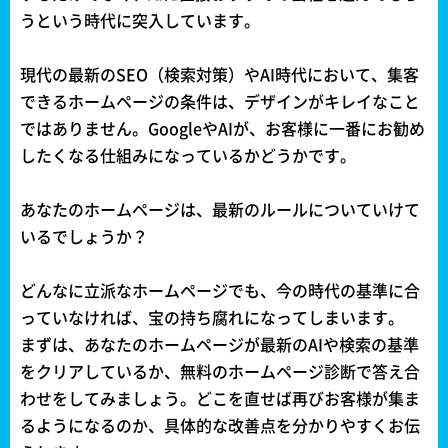
うという時代に突入しています。
現代の最新のSEO（検索対策）やAI時代において、集客
できるホームページの条件は、デザインがキレイなこと
ではありません。GoogleやAIが、お客様に一番にお勧め
したくなる仕組みになっているかどうかです。
あなたのホームページは、最新のルールについていけて
いるでしょうか？
どんなに立派なホームページでも、今の時代の基準に合
っていなければ、宝の持ち腐れになってしまいます。
まずは、あなたのホームページが最新のAIや検索の基準
をクリアしているか、無料のホームページ診断で答え合
わせをしてみましょう。どこを直せば再びお客様が集ま
るようになるのか、具体的な改善点を分かりやすくお伝