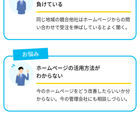
負けている
同じ地域の競合他社はホームページからの問
い合わせで受注を伸ばしているとよく聞く。
お悩み
ホームページの活用方法が
わからない
今のホームページをどう改善したらいいか分
からない。今の管理会社にも相談しづらい。