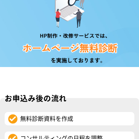
お申込み後の流れ
無料診断資料を作成
コンサルティングの日程を調整