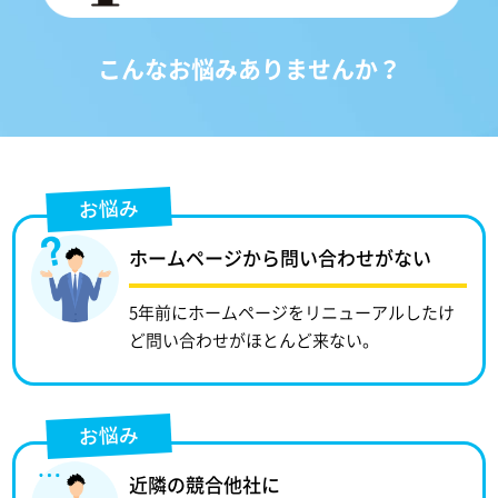
こんなお悩みありませんか？
お悩み
ホームページから問い合わせがない
5年前にホームページをリニューアルしたけ
ど問い合わせがほとんど来ない。
お悩み
近隣の競合他社に