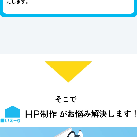
えします。