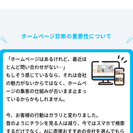
ホームページ診断の重要性について
「ホームページはあるけれど、最近ほ
とんど問い合わせがない…」
もしそう感じているなら、それは会社
の魅力がないからではなく、ホームペ
ージの集客の仕組みが古いまま止まっ
ているからかもしれません。
今、お客様の行動はガラリと変わりました。
昔のようにチラシを見る人は減り、今ではスマホで検索
するだけでなく、AIに直接おすすめの会社を選んでもら