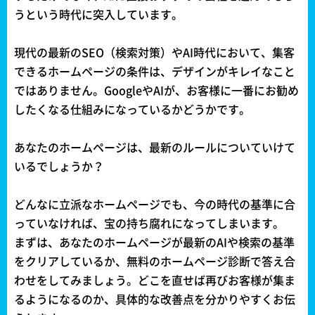
うという時代に突入しています。
現代の最新のSEO（検索対策）やAI時代において、集客
できるホームページの条件は、デザインがキレイなこと
ではありません。GoogleやAIが、お客様に一番にお勧め
したくなる仕組みになっているかどうかです。
あなたのホームページは、最新のルールについていけて
いるでしょうか？
どんなに立派なホームページでも、今の時代の基準に合
っていなければ、宝の持ち腐れになってしまいます。
まずは、あなたのホームページが最新のAIや検索の基準
をクリアしているか、無料のホームページ診断で答え合
わせをしてみましょう。どこを直せば再びお客様が集ま
るようになるのか、具体的な改善点を分かりやすくお伝