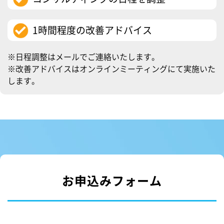
1時間程度の改善アドバイス
※日程調整はメールでご連絡いたします。
※改善アドバイスはオンラインミーティングにて実施いた
します。
お申込みフォーム