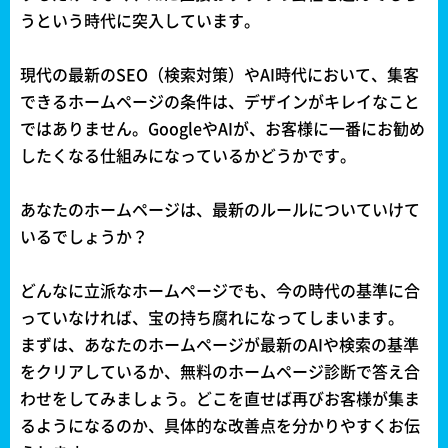
うという時代に突入しています。
現代の最新のSEO（検索対策）やAI時代において、集客
できるホームページの条件は、デザインがキレイなこと
ではありません。GoogleやAIが、お客様に一番にお勧め
したくなる仕組みになっているかどうかです。
あなたのホームページは、最新のルールについていけて
いるでしょうか？
どんなに立派なホームページでも、今の時代の基準に合
っていなければ、宝の持ち腐れになってしまいます。
まずは、あなたのホームページが最新のAIや検索の基準
をクリアしているか、無料のホームページ診断で答え合
わせをしてみましょう。どこを直せば再びお客様が集ま
るようになるのか、具体的な改善点を分かりやすくお伝