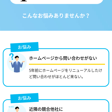
こんなお悩みありませんか？
お悩み
ホームページから問い合わせがない
5年前にホームページをリニューアルしたけ
ど問い合わせがほとんど来ない。
お悩み
近隣の競合他社に