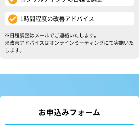
1時間程度の改善アドバイス
※日程調整はメールでご連絡いたします。
※改善アドバイスはオンラインミーティングにて実施いた
します。
お申込みフォーム