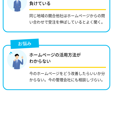
負けている
同じ地域の競合他社はホームページからの問
い合わせで受注を伸ばしているとよく聞く。
お悩み
ホームページの活用方法が
わからない
今のホームページをどう改善したらいいか分
からない。今の管理会社にも相談しづらい。