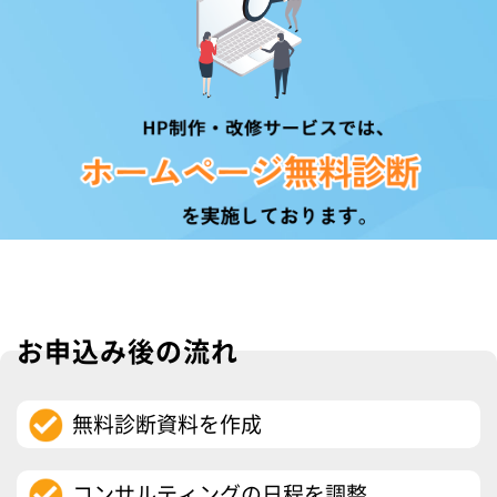
お申込み後の流れ
無料診断資料を作成
コンサルティングの日程を調整