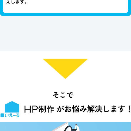
えします。