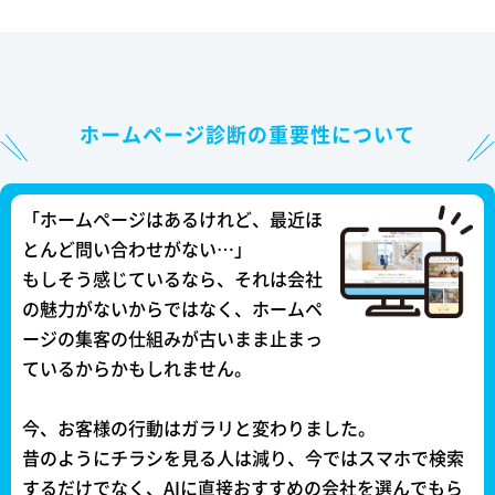
ホームページ診断の重要性について
「ホームページはあるけれど、最近ほ
とんど問い合わせがない…」
もしそう感じているなら、それは会社
の魅力がないからではなく、ホームペ
ージの集客の仕組みが古いまま止まっ
ているからかもしれません。
今、お客様の行動はガラリと変わりました。
昔のようにチラシを見る人は減り、今ではスマホで検索
するだけでなく、AIに直接おすすめの会社を選んでもら