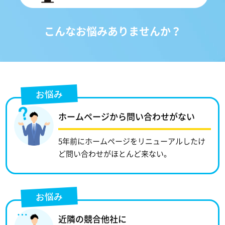
こんなお悩みありませんか？
お悩み
ホームページから問い合わせがない
5年前にホームページをリニューアルしたけ
ど問い合わせがほとんど来ない。
お悩み
近隣の競合他社に