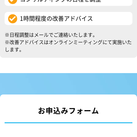
1時間程度の改善アドバイス
※日程調整はメールでご連絡いたします。
※改善アドバイスはオンラインミーティングにて実施いた
します。
お申込みフォーム