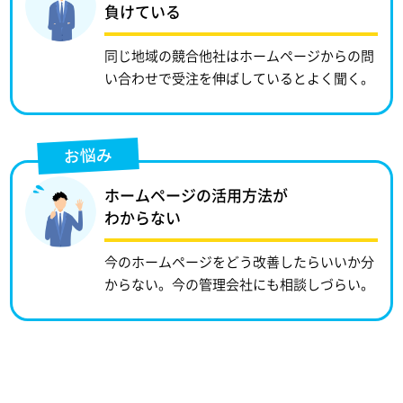
負けている
同じ地域の競合他社はホームページからの問
い合わせで受注を伸ばしているとよく聞く。
お悩み
ホームページの活用方法が
わからない
今のホームページをどう改善したらいいか分
からない。今の管理会社にも相談しづらい。