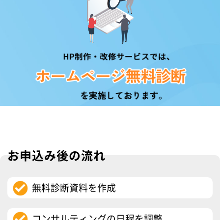
お申込み後の流れ
無料診断資料を作成
コンサルティングの日程を調整