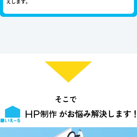
えします。