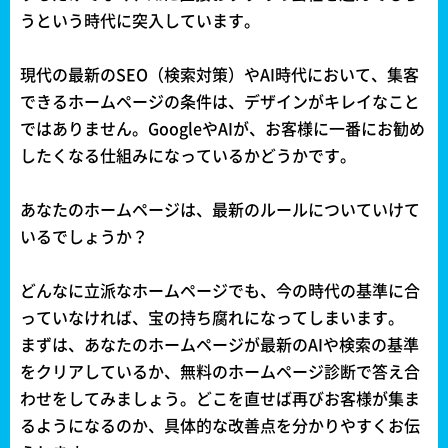
うという時代に突入しています。
現代の最新のSEO（検索対策）やAI時代において、集客
できるホームページの条件は、デザインがキレイなこと
ではありません。GoogleやAIが、お客様に一番にお勧め
したくなる仕組みになっているかどうかです。
あなたのホームページは、最新のルールについていけて
いるでしょうか？
どんなに立派なホームページでも、今の時代の基準に合
っていなければ、宝の持ち腐れになってしまいます。
まずは、あなたのホームページが最新のAIや検索の基準
をクリアしているか、無料のホームページ診断で答え合
わせをしてみましょう。どこを直せば再びお客様が集ま
るようになるのか、具体的な改善点を分かりやすくお伝