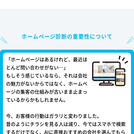
ホームページ診断の重要性について
「ホームページはあるけれど、最近ほ
とんど問い合わせがない…」
もしそう感じているなら、それは会社
の魅力がないからではなく、ホームペ
ージの集客の仕組みが古いまま止まっ
ているからかもしれません。
今、お客様の行動はガラリと変わりました。
昔のようにチラシを見る人は減り、今ではスマホで検索
するだけでなく、AIに直接おすすめの会社を選んでもら