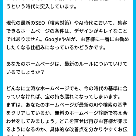
うという時代に突入しています。
現代の最新のSEO（検索対策）やAI時代において、集客
できるホームページの条件は、デザインがキレイなこと
ではありません。GoogleやAIが、お客様に一番にお勧め
したくなる仕組みになっているかどうかです。
あなたのホームページは、最新のルールについていけて
いるでしょうか？
どんなに立派なホームページでも、今の時代の基準に合
っていなければ、宝の持ち腐れになってしまいます。
まずは、あなたのホームページが最新のAIや検索の基準
をクリアしているか、無料のホームページ診断で答え合
わせをしてみましょう。どこを直せば再びお客様が集ま
るようになるのか、具体的な改善点を分かりやすくお伝