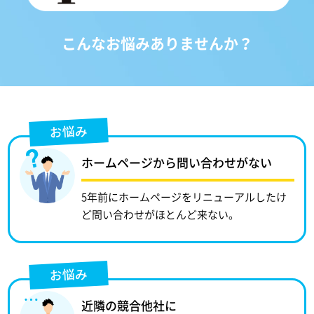
こんなお悩みありませんか？
お悩み
ホームページから問い合わせがない
5年前にホームページをリニューアルしたけ
ど問い合わせがほとんど来ない。
お悩み
近隣の競合他社に