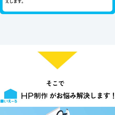
えします。