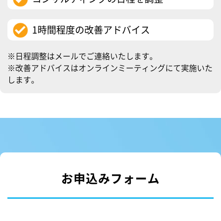
1時間程度の改善アドバイス
※日程調整はメールでご連絡いたします。
※改善アドバイスはオンラインミーティングにて実施いた
します。
お申込みフォーム