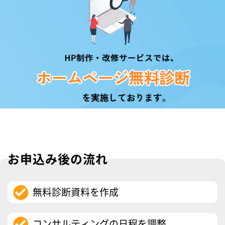
お申込み後の流れ
無料診断資料を作成
コンサルティングの日程を調整