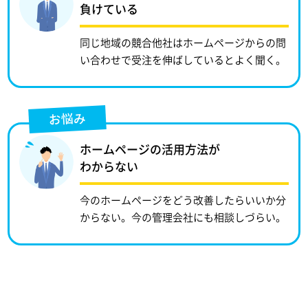
負けている
同じ地域の競合他社はホームページからの問
い合わせで受注を伸ばしているとよく聞く。
お悩み
ホームページの活用方法が
わからない
今のホームページをどう改善したらいいか分
からない。今の管理会社にも相談しづらい。