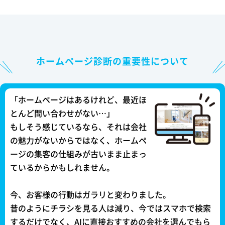
ホームページ診断の重要性について
「ホームページはあるけれど、最近ほ
とんど問い合わせがない…」
もしそう感じているなら、それは会社
の魅力がないからではなく、ホームペ
ージの集客の仕組みが古いまま止まっ
ているからかもしれません。
今、お客様の行動はガラリと変わりました。
昔のようにチラシを見る人は減り、今ではスマホで検索
するだけでなく、AIに直接おすすめの会社を選んでもら