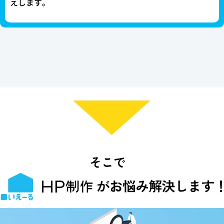
えします。