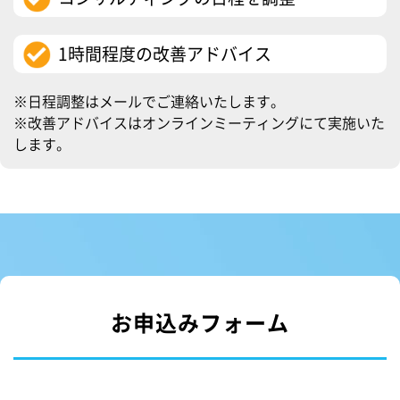
1時間程度の改善アドバイス
※日程調整はメールでご連絡いたします。
※改善アドバイスはオンラインミーティングにて実施いた
します。
お申込みフォーム