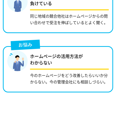
負けている
同じ地域の競合他社はホームページからの問
い合わせで受注を伸ばしているとよく聞く。
お悩み
ホームページの活用方法が
わからない
今のホームページをどう改善したらいいか分
からない。今の管理会社にも相談しづらい。