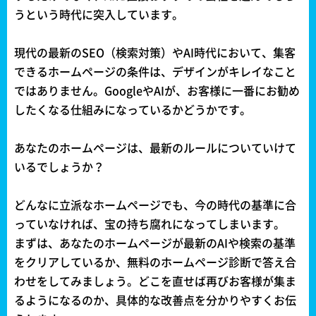
うという時代に突入しています。
現代の最新のSEO（検索対策）やAI時代において、集客
できるホームページの条件は、デザインがキレイなこと
ではありません。GoogleやAIが、お客様に一番にお勧め
したくなる仕組みになっているかどうかです。
あなたのホームページは、最新のルールについていけて
いるでしょうか？
どんなに立派なホームページでも、今の時代の基準に合
っていなければ、宝の持ち腐れになってしまいます。
まずは、あなたのホームページが最新のAIや検索の基準
をクリアしているか、無料のホームページ診断で答え合
わせをしてみましょう。どこを直せば再びお客様が集ま
るようになるのか、具体的な改善点を分かりやすくお伝