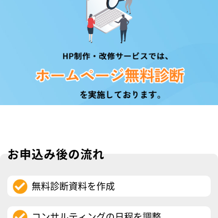
お申込み後の流れ
無料診断資料を作成
コンサルティングの日程を調整