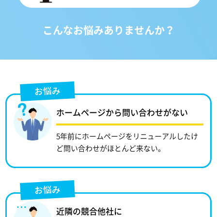
こんなお悩みありませんか？
お悩み
ホームページから問い合わせがない
5年前にホームページをリニューアルしたけ
ど問い合わせがほとんど来ない。
お悩み
近隣の競合他社に