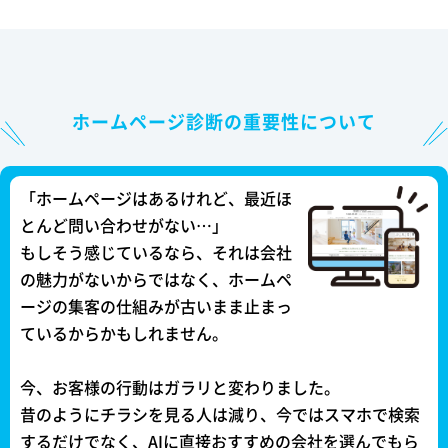
ホームページ診断の重要性について
「ホームページはあるけれど、最近ほ
とんど問い合わせがない…」
もしそう感じているなら、それは会社
の魅力がないからではなく、ホームペ
ージの集客の仕組みが古いまま止まっ
ているからかもしれません。
今、お客様の行動はガラリと変わりました。
昔のようにチラシを見る人は減り、今ではスマホで検索
するだけでなく、AIに直接おすすめの会社を選んでもら