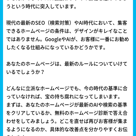
うという時代に突入しています。
現代の最新のSEO（検索対策）やAI時代において、集客
できるホームページの条件は、デザインがキレイなこと
ではありません。GoogleやAIが、お客様に一番にお勧め
したくなる仕組みになっているかどうかです。
あなたのホームページは、最新のルールについていけて
いるでしょうか？
どんなに立派なホームページでも、今の時代の基準に合
っていなければ、宝の持ち腐れになってしまいます。
まずは、あなたのホームページが最新のAIや検索の基準
をクリアしているか、無料のホームページ診断で答え合
わせをしてみましょう。どこを直せば再びお客様が集ま
るようになるのか、具体的な改善点を分かりやすくお伝