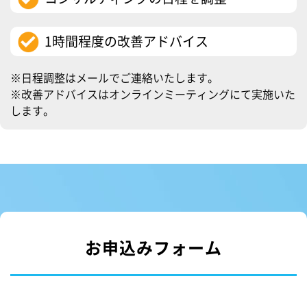
1時間程度の改善アドバイス
※日程調整はメールでご連絡いたします。
※改善アドバイスはオンラインミーティングにて実施いた
します。
お申込みフォーム