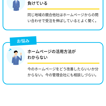
負けている
同じ地域の競合他社はホームページからの問
い合わせで受注を伸ばしているとよく聞く。
お悩み
ホームページの活用方法が
わからない
今のホームページをどう改善したらいいか分
からない。今の管理会社にも相談しづらい。