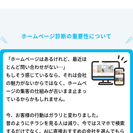
ホームページ診断の重要性について
「ホームページはあるけれど、最近ほ
とんど問い合わせがない…」
もしそう感じているなら、それは会社
の魅力がないからではなく、ホームペ
ージの集客の仕組みが古いまま止まっ
ているからかもしれません。
今、お客様の行動はガラリと変わりました。
昔のようにチラシを見る人は減り、今ではスマホで検索
するだけでなく、AIに直接おすすめの会社を選んでもら