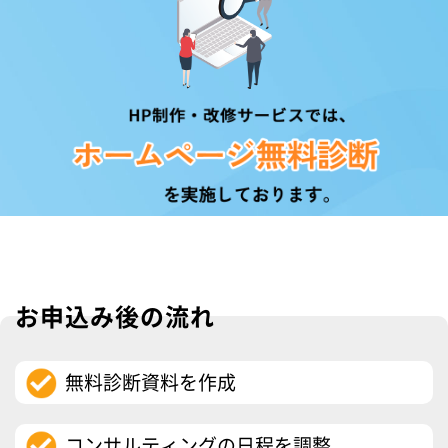
お申込み後の流れ
無料診断資料を作成
コンサルティングの日程を調整