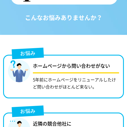
こんなお悩みありませんか？
お悩み
ホームページから問い合わせがない
5年前にホームページをリニューアルしたけ
ど問い合わせがほとんど来ない。
お悩み
近隣の競合他社に