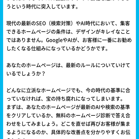
うという時代に突入しています。
現代の最新のSEO（検索対策）やAI時代において、集客
できるホームページの条件は、デザインがキレイなこと
ではありません。GoogleやAIが、お客様に一番にお勧め
したくなる仕組みになっているかどうかです。
あなたのホームページは、最新のルールについていけて
いるでしょうか？
どんなに立派なホームページでも、今の時代の基準に合
っていなければ、宝の持ち腐れになってしまいます。
まずは、あなたのホームページが最新のAIや検索の基準
をクリアしているか、無料のホームページ診断で答え合
わせをしてみましょう。どこを直せば再びお客様が集ま
るようになるのか、具体的な改善点を分かりやすくお伝