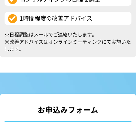
1時間程度の改善アドバイス
※日程調整はメールでご連絡いたします。
※改善アドバイスはオンラインミーティングにて実施いた
します。
お申込みフォーム