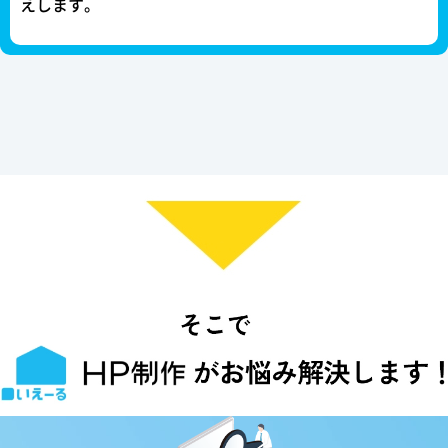
えします。