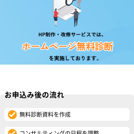
お申込み後の流れ
無料診断資料を作成
コンサルティングの日程を調整