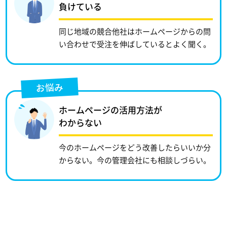
負けている
同じ地域の競合他社はホームページからの問
い合わせで受注を伸ばしているとよく聞く。
お悩み
ホームページの活用方法が
わからない
今のホームページをどう改善したらいいか分
からない。今の管理会社にも相談しづらい。