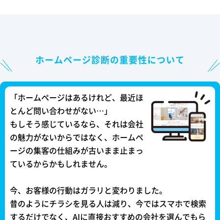
ホームページ診断の重要性について
「ホームページはあるけれど、最近ほ
とんど問い合わせがない…」
もしそう感じているなら、それは会社
の魅力がないからではなく、ホームペ
ージの集客の仕組みが古いまま止まっ
ているからかもしれません。
今、お客様の行動はガラリと変わりました。
昔のようにチラシを見る人は減り、今ではスマホで検索
するだけでなく、AIに直接おすすめの会社を選んでもら