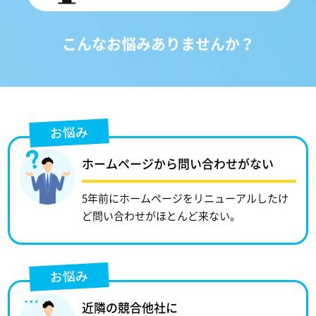
こんなお悩みありませんか？
お悩み
ホームページから問い合わせがない
5年前にホームページをリニューアルしたけ
ど問い合わせがほとんど来ない。
お悩み
近隣の競合他社に