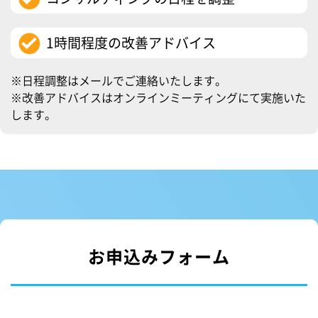
1時間程度の改善アドバイス
※日程調整はメールでご連絡いたします。
※改善アドバイスはオンラインミーティングにて実施いた
します。
お申込みフォーム