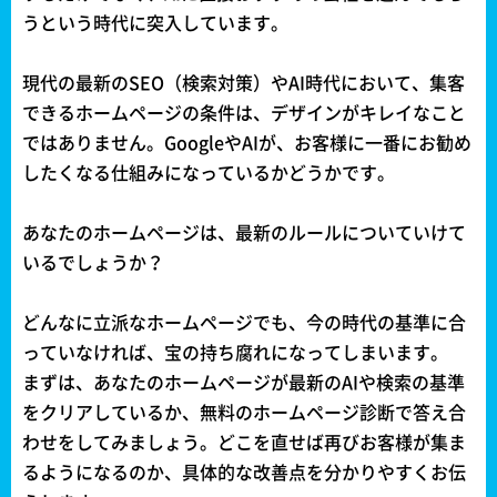
うという時代に突入しています。
現代の最新のSEO（検索対策）やAI時代において、集客
できるホームページの条件は、デザインがキレイなこと
ではありません。GoogleやAIが、お客様に一番にお勧め
したくなる仕組みになっているかどうかです。
あなたのホームページは、最新のルールについていけて
いるでしょうか？
どんなに立派なホームページでも、今の時代の基準に合
っていなければ、宝の持ち腐れになってしまいます。
まずは、あなたのホームページが最新のAIや検索の基準
をクリアしているか、無料のホームページ診断で答え合
わせをしてみましょう。どこを直せば再びお客様が集ま
るようになるのか、具体的な改善点を分かりやすくお伝