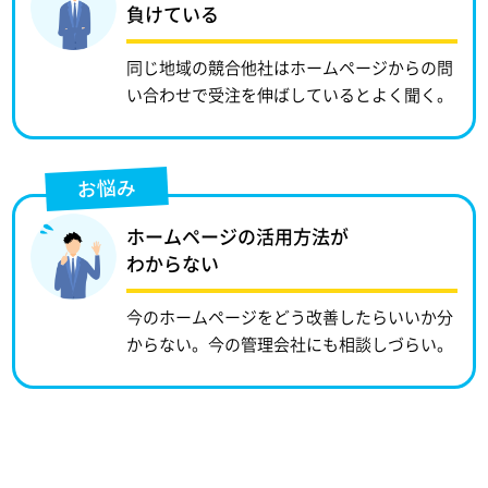
負けている
同じ地域の競合他社はホームページからの問
い合わせで受注を伸ばしているとよく聞く。
お悩み
ホームページの活用方法が
わからない
今のホームページをどう改善したらいいか分
からない。今の管理会社にも相談しづらい。