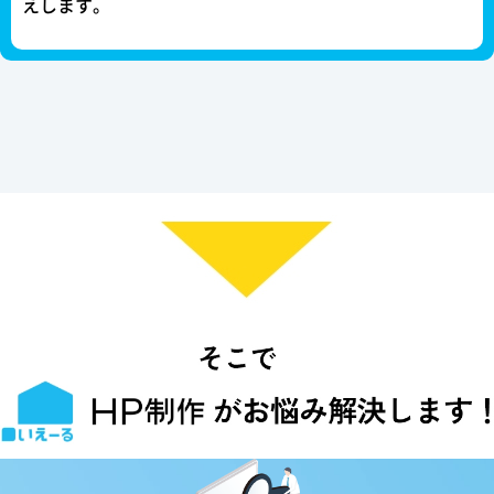
えします。