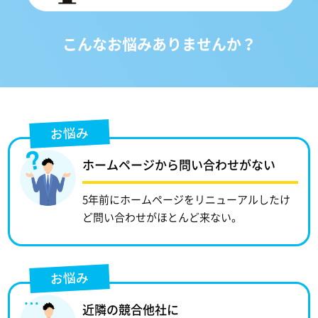
こんなお悩みありませんか？
お悩み
ホームページから問い合わせがない
5年前にホームページをリニューアルしたけ
ど問い合わせがほとんど来ない。
お悩み
近隣の競合他社に