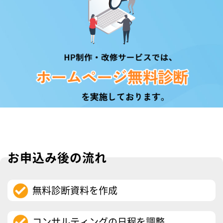
お申込み後の流れ
無料診断資料を作成
コンサルティングの日程を調整