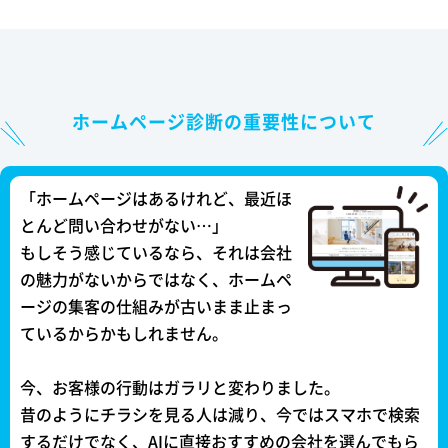
ホームページ診断の重要性について
「ホームページはあるけれど、最近ほ
とんど問い合わせがない…」
もしそう感じているなら、それは会社
の魅力がないからではなく、ホームペ
ージの集客の仕組みが古いまま止まっ
ているからかもしれません。
今、お客様の行動はガラリと変わりました。
昔のようにチラシを見る人は減り、今ではスマホで検索
するだけでなく、AIに直接おすすめの会社を選んでもら