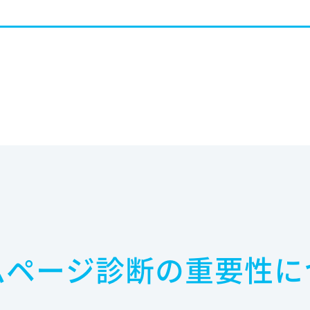
ムページ診断の重要性に