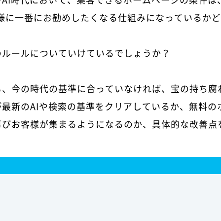
お客様に一番にお勧めしたくなる仕組みになっているか
のルールについていけているでしょうか？
も、今の時代の基準に合っていなければ、宝の持ち腐
最新のAIや検索の基準をクリアしているか、無料の
再びお客様が集まるようになるのか、具体的な改善点