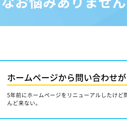
んなお悩みありません
ホームページから問い合わせが
5年前にホームページをリニューアルしたけど
んど来ない。