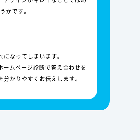
どうかです。
れになってしまいます。
ホームページ診断で答え合わせを
を分かりやすくお伝えします。