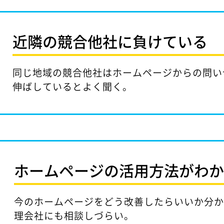
近隣の競合他社に
負けている
同じ地域の競合他社はホームページからの問い
伸ばしているとよく聞く。
ホームページの活用方法が
わ
今のホームページをどう改善したらいいか分
理会社にも相談しづらい。