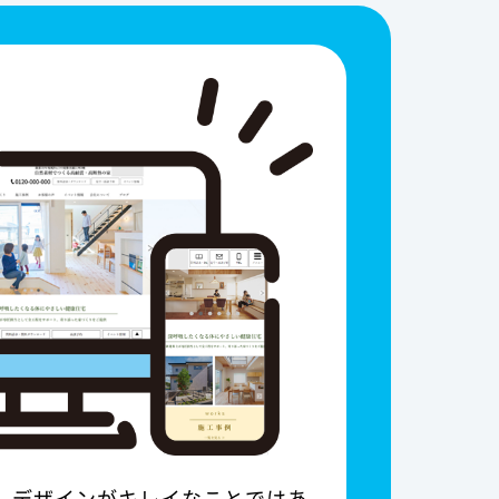
は、デザインがキレイなことではあ