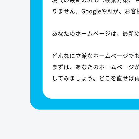
りません。GoogleやAIが、
あなたのホームページは、最新
どんなに立派なホームページで
まずは、あなたのホームページが
してみましょう。どこを直せば