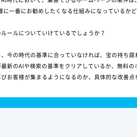
お客様に一番にお勧めしたくなる仕組みになっているか
のルールについていけているでしょうか？
も、今の時代の基準に合っていなければ、宝の持ち腐
最新のAIや検索の基準をクリアしているか、無料の
再びお客様が集まるようになるのか、具体的な改善点