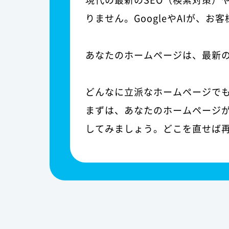
りません。GoogleやAIが、
あなたのホームページは、最新
どんなに立派なホームページで
まずは、あなたのホームページが
してみましょう。どこを直せば