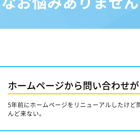
んなお悩みありません
ホームページから問い合わせが
5年前にホームページをリニューアルしたけど
んど来ない。