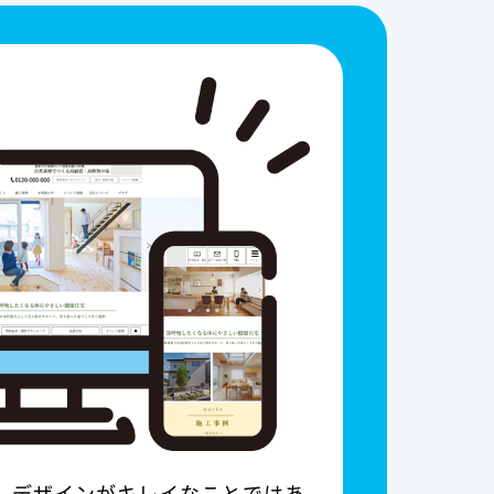
は、デザインがキレイなことではあ