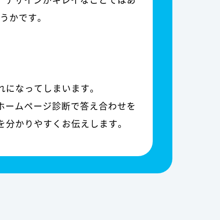
どうかです。
れになってしまいます。
ホームページ診断で答え合わせを
を分かりやすくお伝えします。