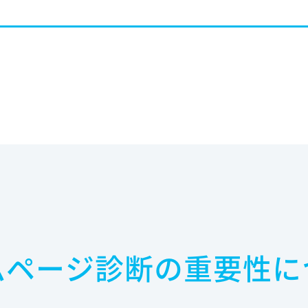
ムページ診断の重要性に