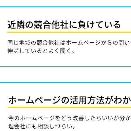
近隣の競合他社に
負けている
同じ地域の競合他社はホームページからの問い
伸ばしているとよく聞く。
ホームページの活用方法が
わ
今のホームページをどう改善したらいいか分
理会社にも相談しづらい。