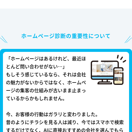
ホームページ診断の重要性について
「ホームページはあるけれど、最近ほ
とんど問い合わせがない…」
もしそう感じているなら、それは会社
の魅力がないからではなく、ホームペ
ージの集客の仕組みが古いまま止まっ
ているからかもしれません。
今、お客様の行動はガラリと変わりました。
昔のようにチラシを見る人は減り、今ではスマホで検索
するだけでなく、AIに直接おすすめの会社を選んでもら