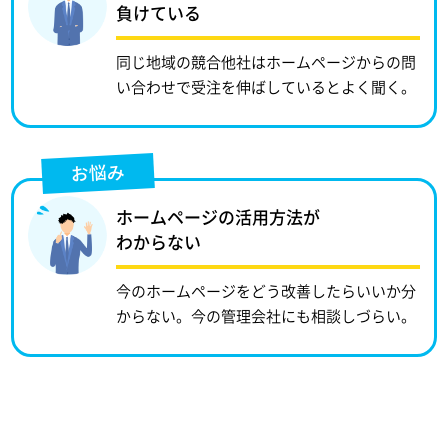
負けている
同じ地域の競合他社はホームページからの問
い合わせで受注を伸ばしているとよく聞く。
お悩み
ホームページの活用方法が
わからない
今のホームページをどう改善したらいいか分
からない。今の管理会社にも相談しづらい。