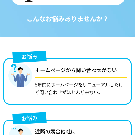
こんなお悩みありませんか？
お悩み
ホームページから問い合わせがない
5年前にホームページをリニューアルしたけ
ど問い合わせがほとんど来ない。
お悩み
近隣の競合他社に