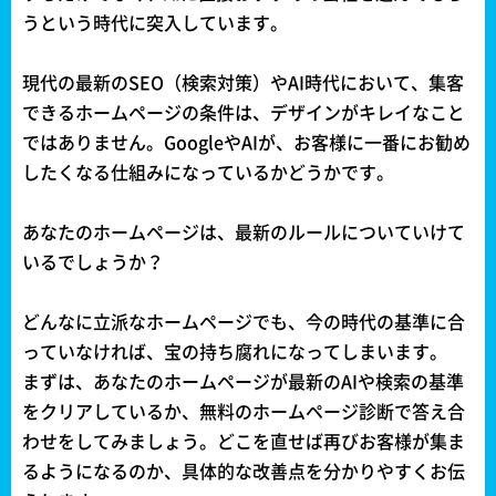
うという時代に突入しています。
現代の最新のSEO（検索対策）やAI時代において、集客
できるホームページの条件は、デザインがキレイなこと
ではありません。GoogleやAIが、お客様に一番にお勧め
したくなる仕組みになっているかどうかです。
あなたのホームページは、最新のルールについていけて
いるでしょうか？
どんなに立派なホームページでも、今の時代の基準に合
っていなければ、宝の持ち腐れになってしまいます。
まずは、あなたのホームページが最新のAIや検索の基準
をクリアしているか、無料のホームページ診断で答え合
わせをしてみましょう。どこを直せば再びお客様が集ま
るようになるのか、具体的な改善点を分かりやすくお伝