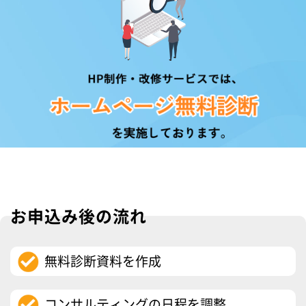
お申込み後の流れ
無料診断資料を作成
コンサルティングの日程を調整