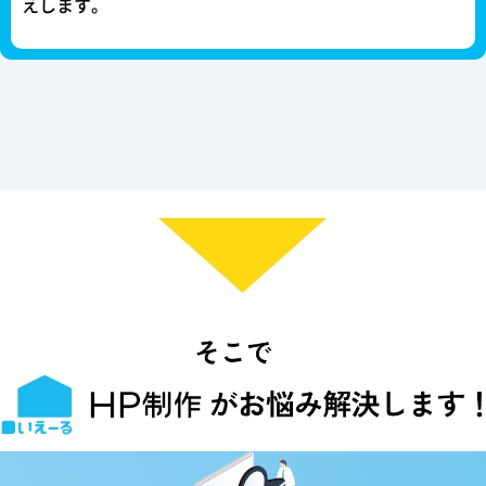
えします。