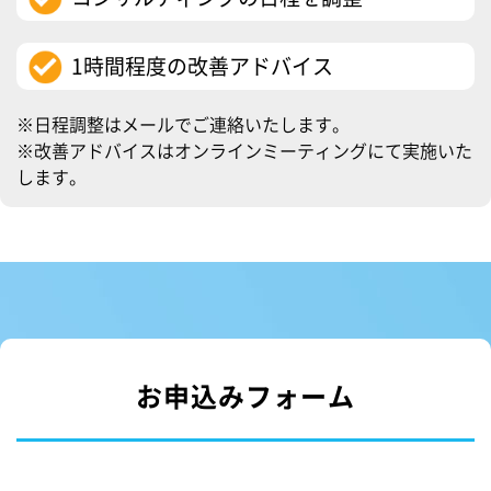
1時間程度の改善アドバイス
※日程調整はメールでご連絡いたします。
※改善アドバイスはオンラインミーティングにて実施いた
します。
お申込みフォーム