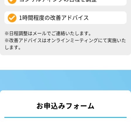
1時間程度の改善アドバイス
※日程調整はメールでご連絡いたします。
※改善アドバイスはオンラインミーティングにて実施いた
します。
お申込みフォーム