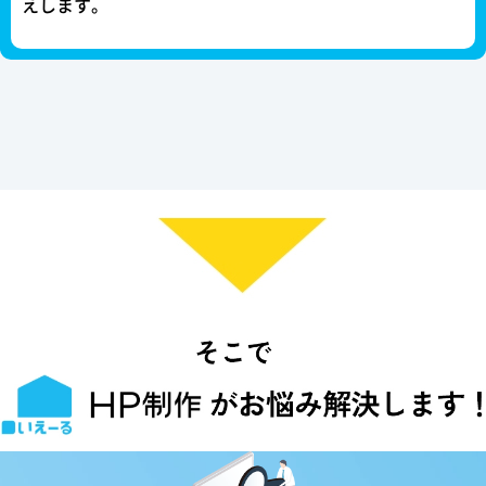
えします。