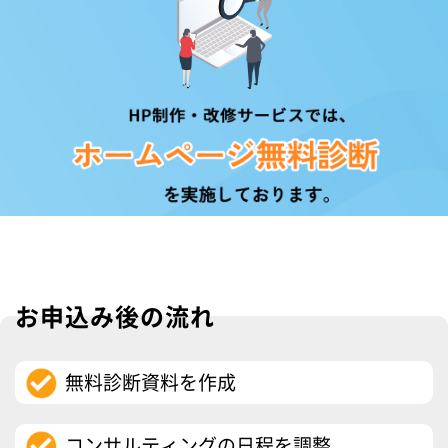
お申込み後の流れ
無料診断資料を作成
コンサルティングの日程を調整