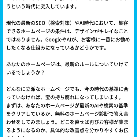
うという時代に突入しています。
現代の最新のSEO（検索対策）やAI時代において、集客
できるホームページの条件は、デザインがキレイなこと
ではありません。GoogleやAIが、お客様に一番にお勧め
したくなる仕組みになっているかどうかです。
あなたのホームページは、最新のルールについていけて
いるでしょうか？
どんなに立派なホームページでも、今の時代の基準に合
っていなければ、宝の持ち腐れになってしまいます。
まずは、あなたのホームページが最新のAIや検索の基準
をクリアしているか、無料のホームページ診断で答え合
わせをしてみましょう。どこを直せば再びお客様が集ま
るようになるのか、具体的な改善点を分かりやすくお伝