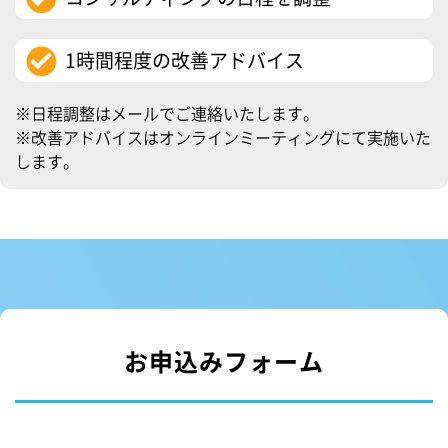
1時間程度の改善アドバイス
※日程調整はメールでご連絡いたします。
※改善アドバイスはオンラインミーティングにて実施いた
します。
お申込みフォーム