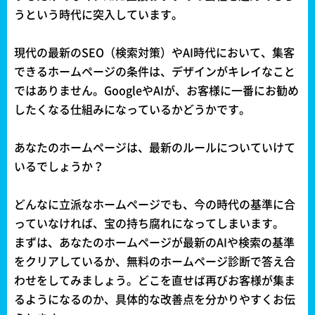
うという時代に突入しています。
現代の最新のSEO（検索対策）やAI時代において、集客
できるホームページの条件は、デザインがキレイなこと
ではありません。GoogleやAIが、お客様に一番にお勧め
したくなる仕組みになっているかどうかです。
あなたのホームページは、最新のルールについていけて
いるでしょうか？
どんなに立派なホームページでも、今の時代の基準に合
っていなければ、宝の持ち腐れになってしまいます。
まずは、あなたのホームページが最新のAIや検索の基準
をクリアしているか、無料のホームページ診断で答え合
わせをしてみましょう。どこを直せば再びお客様が集ま
るようになるのか、具体的な改善点を分かりやすくお伝