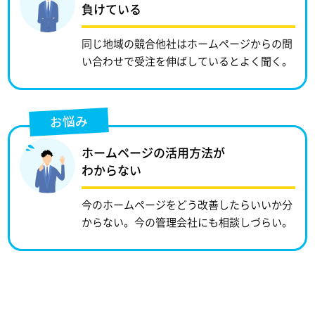
負けている
同じ地域の競合他社はホームページからの問
い合わせで受注を伸ばしているとよく聞く。
お悩み
ホームページの活用方法が
わからない
今のホームページをどう改善したらいいか分
からない。今の管理会社にも相談しづらい。