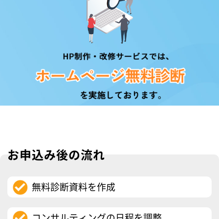
お申込み後の流れ
無料診断資料を作成
コンサルティングの日程を調整