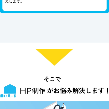
えします。