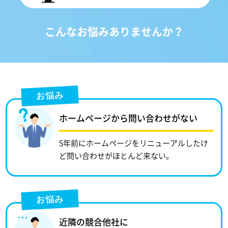
こんなお悩みありませんか？
お悩み
ホームページから問い合わせがない
5年前にホームページをリニューアルしたけ
ど問い合わせがほとんど来ない。
お悩み
近隣の競合他社に