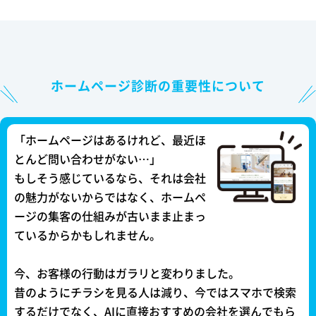
ホームページ診断の重要性について
「ホームページはあるけれど、最近ほ
とんど問い合わせがない…」
もしそう感じているなら、それは会社
の魅力がないからではなく、ホームペ
ージの集客の仕組みが古いまま止まっ
ているからかもしれません。
今、お客様の行動はガラリと変わりました。
昔のようにチラシを見る人は減り、今ではスマホで検索
するだけでなく、AIに直接おすすめの会社を選んでもら