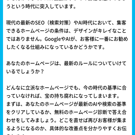
うという時代に突入しています。
現代の最新のSEO（検索対策）やAI時代において、集客
できるホームページの条件は、デザインがキレイなこと
ではありません。GoogleやAIが、お客様に一番にお勧め
したくなる仕組みになっているかどうかです。
あなたのホームページは、最新のルールについていけて
いるでしょうか？
どんなに立派なホームページでも、今の時代の基準に合
っていなければ、宝の持ち腐れになってしまいます。
まずは、あなたのホームページが最新のAIや検索の基準
をクリアしているか、無料のホームページ診断で答え合
わせをしてみましょう。どこを直せば再びお客様が集ま
るようになるのか、具体的な改善点を分かりやすくお伝