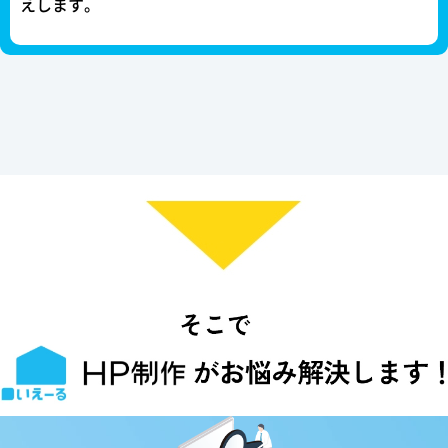
えします。