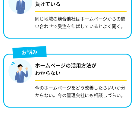
負けている
同じ地域の競合他社はホームページからの問
い合わせで受注を伸ばしているとよく聞く。
お悩み
ホームページの活用方法が
わからない
今のホームページをどう改善したらいいか分
からない。今の管理会社にも相談しづらい。