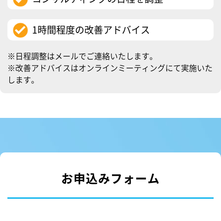
1時間程度の改善アドバイス
※日程調整はメールでご連絡いたします。
※改善アドバイスはオンラインミーティングにて実施いた
します。
お申込みフォーム