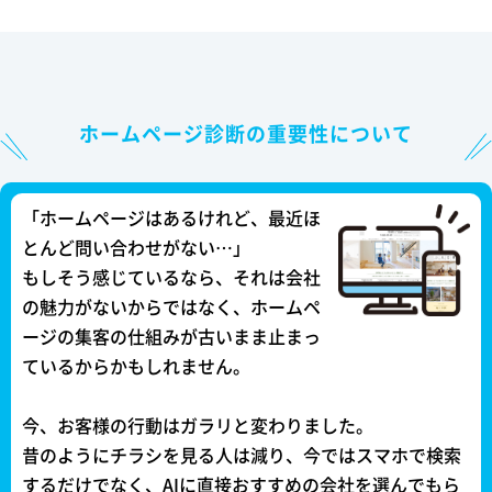
ホームページ診断の重要性について
「ホームページはあるけれど、最近ほ
とんど問い合わせがない…」
もしそう感じているなら、それは会社
の魅力がないからではなく、ホームペ
ージの集客の仕組みが古いまま止まっ
ているからかもしれません。
今、お客様の行動はガラリと変わりました。
昔のようにチラシを見る人は減り、今ではスマホで検索
するだけでなく、AIに直接おすすめの会社を選んでもら