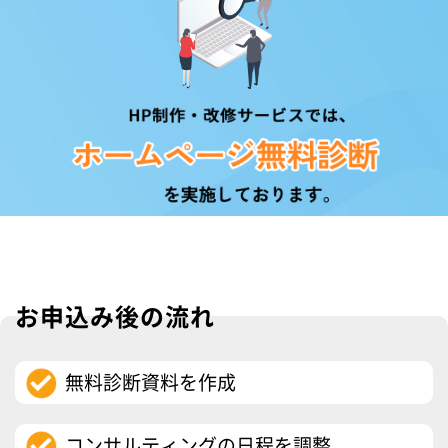
お申込み後の流れ
無料診断資料を作成
コンサルティングの日程を調整