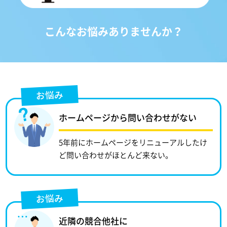
こんなお悩みありませんか？
お悩み
ホームページから問い合わせがない
5年前にホームページをリニューアルしたけ
ど問い合わせがほとんど来ない。
お悩み
近隣の競合他社に