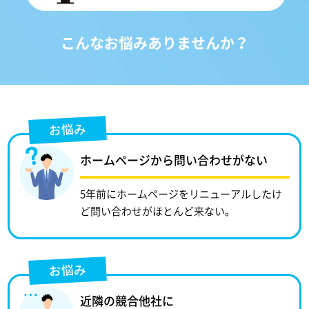
こんなお悩みありませんか？
お悩み
ホームページから問い合わせがない
5年前にホームページをリニューアルしたけ
ど問い合わせがほとんど来ない。
お悩み
近隣の競合他社に