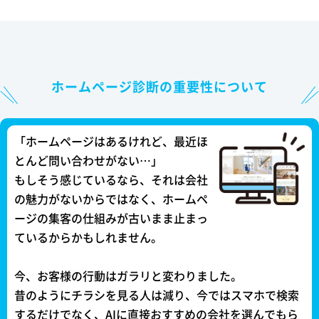
ホームページ診断の重要性について
「ホームページはあるけれど、最近ほ
とんど問い合わせがない…」
もしそう感じているなら、それは会社
の魅力がないからではなく、ホームペ
ージの集客の仕組みが古いまま止まっ
ているからかもしれません。
今、お客様の行動はガラリと変わりました。
昔のようにチラシを見る人は減り、今ではスマホで検索
するだけでなく、AIに直接おすすめの会社を選んでもら