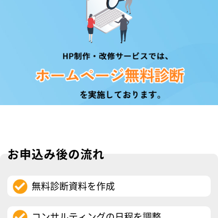
お申込み後の流れ
無料診断資料を作成
コンサルティングの日程を調整