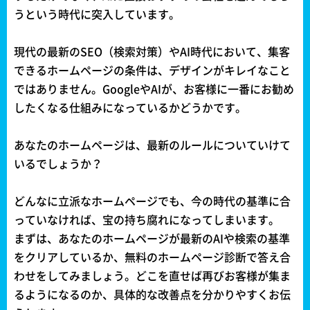
うという時代に突入しています。
現代の最新のSEO（検索対策）やAI時代において、集客
できるホームページの条件は、デザインがキレイなこと
ではありません。GoogleやAIが、お客様に一番にお勧め
したくなる仕組みになっているかどうかです。
あなたのホームページは、最新のルールについていけて
いるでしょうか？
どんなに立派なホームページでも、今の時代の基準に合
っていなければ、宝の持ち腐れになってしまいます。
まずは、あなたのホームページが最新のAIや検索の基準
をクリアしているか、無料のホームページ診断で答え合
わせをしてみましょう。どこを直せば再びお客様が集ま
るようになるのか、具体的な改善点を分かりやすくお伝