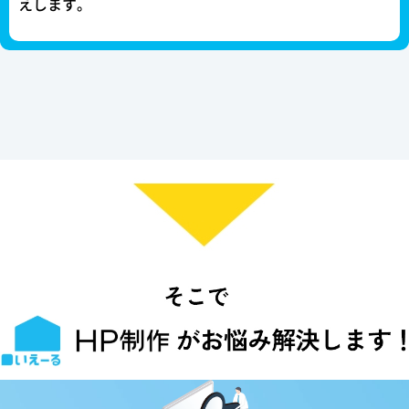
えします。