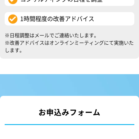
1時間程度の改善アドバイス
※日程調整はメールでご連絡いたします。
※改善アドバイスはオンラインミーティングにて実施いた
します。
お申込みフォーム