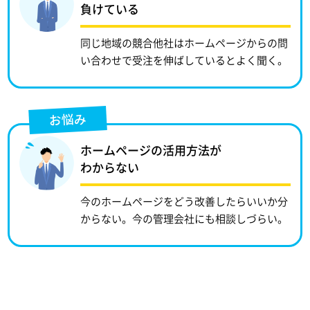
負けている
同じ地域の競合他社はホームページからの問
い合わせで受注を伸ばしているとよく聞く。
お悩み
ホームページの活用方法が
わからない
今のホームページをどう改善したらいいか分
からない。今の管理会社にも相談しづらい。