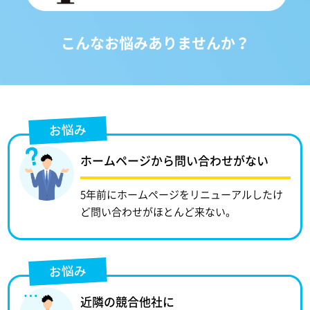
こんなお悩みありませんか？
お悩み
ホームページから問い合わせがない
5年前にホームページをリニューアルしたけ
ど問い合わせがほとんど来ない。
お悩み
近隣の競合他社に