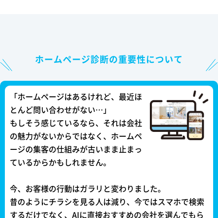
ホームページ診断の重要性について
「ホームページはあるけれど、最近ほ
とんど問い合わせがない…」
もしそう感じているなら、それは会社
の魅力がないからではなく、ホームペ
ージの集客の仕組みが古いまま止まっ
ているからかもしれません。
今、お客様の行動はガラリと変わりました。
昔のようにチラシを見る人は減り、今ではスマホで検索
するだけでなく、AIに直接おすすめの会社を選んでもら