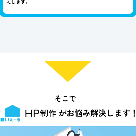
えします。