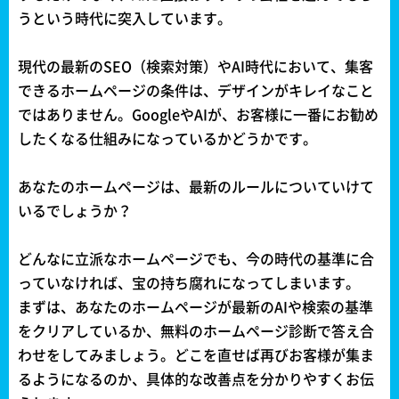
うという時代に突入しています。
現代の最新のSEO（検索対策）やAI時代において、集客
できるホームページの条件は、デザインがキレイなこと
ではありません。GoogleやAIが、お客様に一番にお勧め
したくなる仕組みになっているかどうかです。
あなたのホームページは、最新のルールについていけて
いるでしょうか？
どんなに立派なホームページでも、今の時代の基準に合
っていなければ、宝の持ち腐れになってしまいます。
まずは、あなたのホームページが最新のAIや検索の基準
をクリアしているか、無料のホームページ診断で答え合
わせをしてみましょう。どこを直せば再びお客様が集ま
るようになるのか、具体的な改善点を分かりやすくお伝