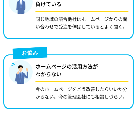
負けている
同じ地域の競合他社はホームページからの問
い合わせで受注を伸ばしているとよく聞く。
お悩み
ホームページの活用方法が
わからない
今のホームページをどう改善したらいいか分
からない。今の管理会社にも相談しづらい。