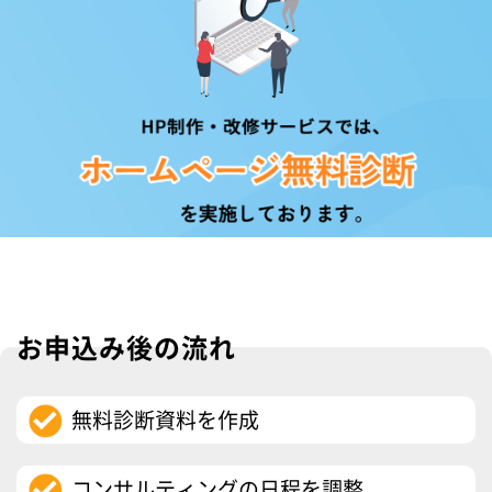
お申込み後の流れ
無料診断資料を作成
コンサルティングの日程を調整