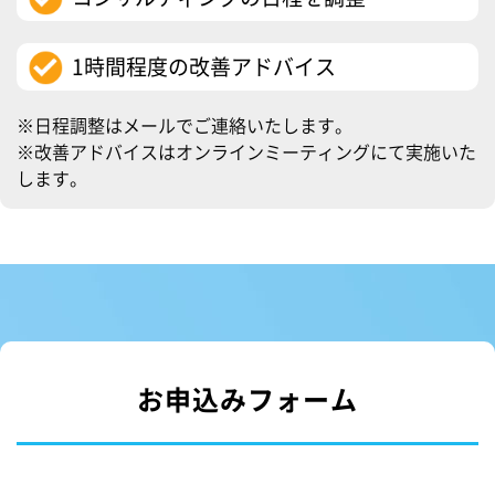
1時間程度の改善アドバイス
※日程調整はメールでご連絡いたします。
※改善アドバイスはオンラインミーティングにて実施いた
します。
お申込みフォーム