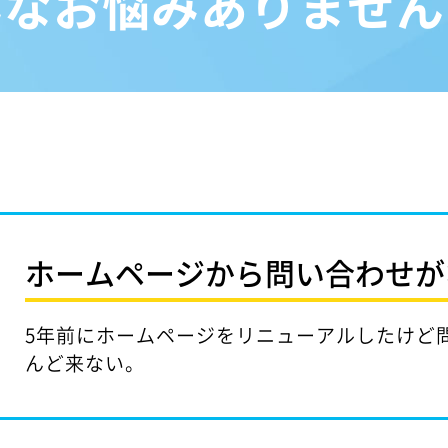
んなお悩みありません
ホームページから問い合わせが
5年前にホームページをリニューアルしたけど
んど来ない。