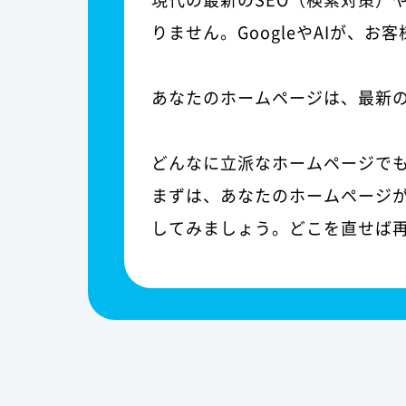
りません。GoogleやAIが、
あなたのホームページは、最新
どんなに立派なホームページで
まずは、あなたのホームページが
してみましょう。どこを直せば