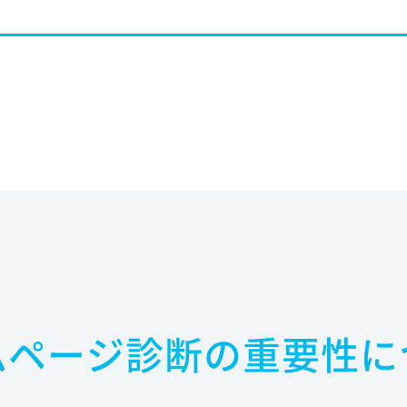
ムページ診断の重要性に