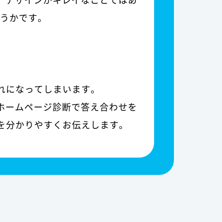
どうかです。
れになってしまいます。
ホームページ診断で答え合わせを
を分かりやすくお伝えします。