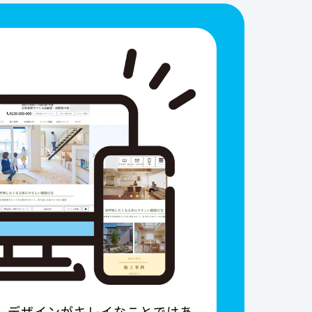
は、デザインがキレイなことではあ