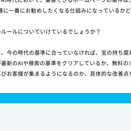
お客様に一番にお勧めしたくなる仕組みになっているか
のルールについていけているでしょうか？
も、今の時代の基準に合っていなければ、宝の持ち腐
最新のAIや検索の基準をクリアしているか、無料の
再びお客様が集まるようになるのか、具体的な改善点