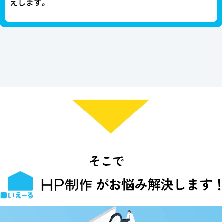
えします。