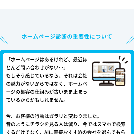
ホームページ診断の重要性について
「ホームページはあるけれど、最近ほ
とんど問い合わせがない…」
もしそう感じているなら、それは会社
の魅力がないからではなく、ホームペ
ージの集客の仕組みが古いまま止まっ
ているからかもしれません。
今、お客様の行動はガラリと変わりました。
昔のようにチラシを見る人は減り、今ではスマホで検索
するだけでなく、AIに直接おすすめの会社を選んでもら